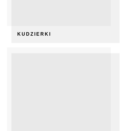
KUDZIERKI