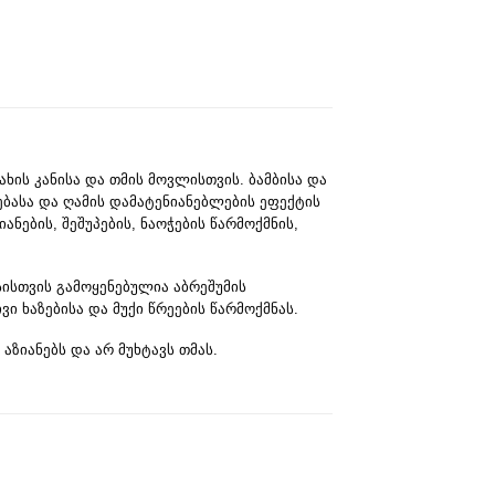
ხის კანისა და თმის მოვლისთვის. ბამბისა და
ნებასა და ღამის დამატენიანებლების ეფექტის
ანების, შეშუპების, ნაოჭების წარმოქმნის,
სისთვის გამოყენებულია აბრეშუმის
ი ხაზებისა და მუქი წრეების წარმოქმნას.
აზიანებს და არ მუხტავს თმას.