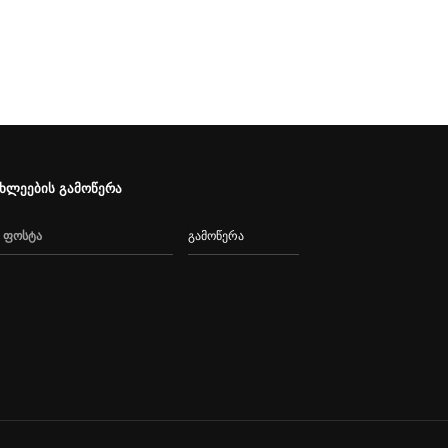
ახლეების გამოწერა
გამოწერა