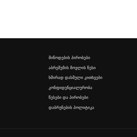
მიწოდების პირობები
აბრეშუმის მოვლის წესი
ხშირად დასმული კითხვები
კონფიდენციალურობა
წესები და პირობები
დაბრუნების პოლიტიკა