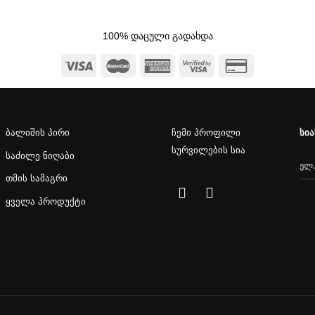
100% დაცული გადახდა
ბალიშის პირი
ჩემი პროფილი
სი
სურვილების სია
საძილე ნიღაბი
თმის სამაგრი
ყველა პროდუქტი