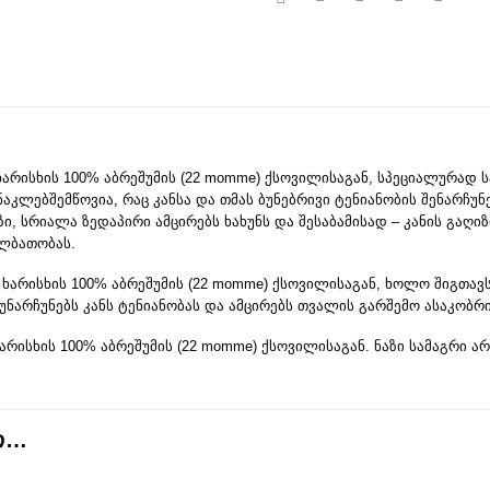
არისხის 100% აბრეშუმის (22 momme) ქსოვილისაგან, სპეციალურად სა
ნაკლებშემწოვია, რაც კანსა და თმას ბუნებრივი ტენიანობის შენარჩუ
ი, სრიალა ზედაპირი ამცირებს ხახუნს და შესაბამისად – კანის გაღიზი
ალბათობას.
 ხარისხის 100% აბრეშუმის (22 momme) ქსოვილისაგან, ხოლო შიგთავ
უნარჩუნებს კანს ტენიანობას და ამცირებს თვალის გარშემო ასაკობრივ
რისხის 100% აბრეშუმის (22 momme) ქსოვილისაგან. ნაზი სამაგრი არ 
ᲝᲗ…