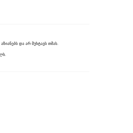
აზიანებს და არ მუხტავს თმას.
ლს.