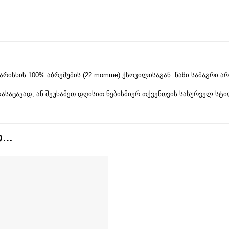
რისხის 100% აბრეშუმის (22 momme) ქსოვილისაგან. ნაზი სამაგრი არ 
ასაცავად, ან შეუხამეთ დღისით ნებისმიერ თქვენთვის სასურველ სტი
ᲝᲗ…